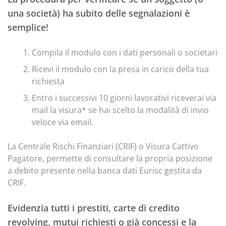
una società) ha subito delle segnalazioni è
semplice!
Compila il modulo con i dati personali o societari
Ricevi il modulo con la presa in carico della tua
richiesta
Entro i successivi 10 giorni lavorativi riceverai via
mail la visura* se hai scelto la modalità di invio
veloce via email.
La Centrale Rischi Finanziari (CRIF) o Visura Cattivo
Pagatore, permette di consultare la propria posizione
a debito presente nella banca dati Eurisc gestita da
CRIF.
Evidenzia tutti i prestiti, carte di credito
revolving, mutui richiesti o già concessi e la