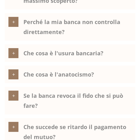
massimo scoperto?
Perché la mia banca non controlla
direttamente?
Che cosa è l'usura bancaria?
Che cosa è l'anatocismo?
Se la banca revoca il fido che si può
fare?
Che succede se ritardo il pagamento
del mutuo?