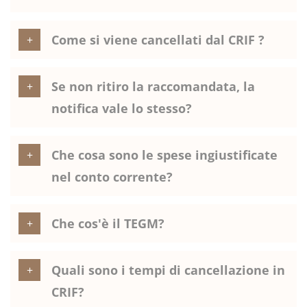
Come si viene cancellati dal CRIF ?
Se non ritiro la raccomandata, la
notifica vale lo stesso?
Che cosa sono le spese ingiustificate
nel conto corrente?
Che cos'è il TEGM?
Quali sono i tempi di cancellazione in
CRIF?