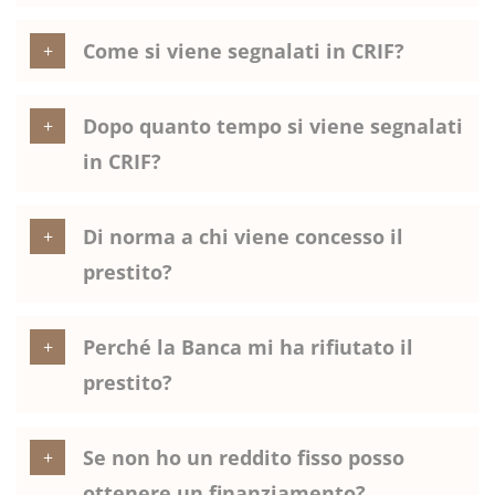
Come si viene segnalati in CRIF?
Dopo quanto tempo si viene segnalati
in CRIF?
Di norma a chi viene concesso il
prestito?
Perché la Banca mi ha rifiutato il
prestito?
Se non ho un reddito fisso posso
ottenere un finanziamento?