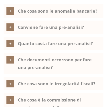
Che cosa sono le anomalie bancarie?
Conviene fare una pre-analisi?
Quanto costa fare una pre-analisi?
Che documenti occorrono per fare
una pre-analisi?
Che cosa sono le irregolarità fiscali?
Che cosa è la commissione di