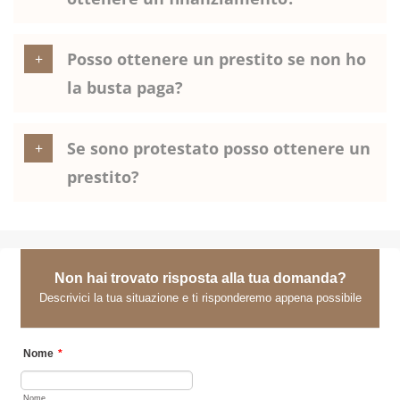
Posso ottenere un prestito se non ho
la busta paga?
Se sono protestato posso ottenere un
prestito?