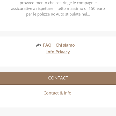
provvedimento che costringe le compagnie
assicurative a rispettare il tetto massimo di 150 euro
per le polizze Rc Auto stipulate nel...
✍
FAQ
Chi siamo
Info Privacy
CONTACT
Contact & info