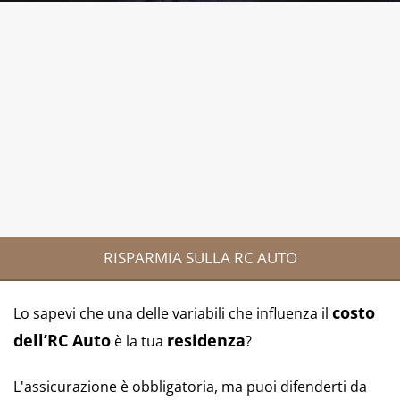
RISPARMIA SULLA RC AUTO
costo
Lo sapevi che una delle variabili che influenza il
dell’RC Auto
residenza
è la tua
?
L'assicurazione è obbligatoria, ma puoi difenderti da