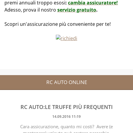
premi annuali troppo esosi
:
cambia assicuratore!
Adesso, prova il nostro
servizio gratuito
.
Scopri un'assicurazione più conveniente per te!
RC AUTO ONLINE
RC AUTO:LE TRUFFE PIÙ FREQUENTI
14.09.2016 11:19
Cara assicurazione, quanto mi costi? Avere (e