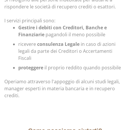
rispondere le società di recupero crediti o esattori.
I servizi principali sono:
Gestire i debiti con Creditori, Banche e
Finanziarie
pagandoli il meno possibile
ricevere
consulenza Legale
in caso di azioni
legali da parte dei Creditori o Accertamenti
Fiscali
proteggere
il proprio reddito quando possibile
Operiamo attraverso l'appoggio di alcuni studi legali,
manager esperti in materia bancaria e in recupero
crediti.