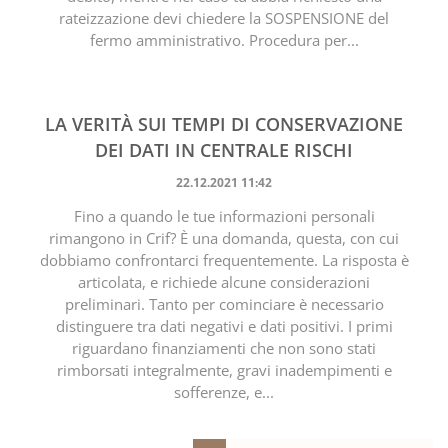
rateizzazione devi chiedere la SOSPENSIONE del
fermo amministrativo. Procedura per...
LA VERITÀ SUI TEMPI DI CONSERVAZIONE
DEI DATI IN CENTRALE RISCHI
22.12.2021 11:42
Fino a quando le tue informazioni personali
rimangono in Crif? È una domanda, questa, con cui
dobbiamo confrontarci frequentemente. La risposta è
articolata, e richiede alcune considerazioni
preliminari. Tanto per cominciare è necessario
distinguere tra dati negativi e dati positivi. I primi
riguardano finanziamenti che non sono stati
rimborsati integralmente, gravi inadempimenti e
sofferenze, e...