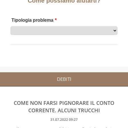
DEBITI
COME NON FARSI PIGNORARE IL CONTO
CORRENTE. ALCUNI TRUCCHI
31.07.2022 09:27