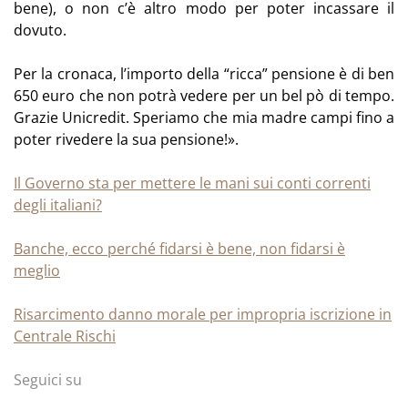
bene), o non c’è altro modo per poter incassare il
dovuto.
Per la cronaca, l’importo della “ricca” pensione è di ben
650 euro che non potrà vedere per un bel pò di tempo.
Grazie Unicredit. Speriamo che mia madre campi fino a
poter rivedere la sua pensione!».
Il Governo sta per mettere le mani sui conti correnti
degli italiani?
Banche, ecco perché fidarsi è bene, non fidarsi è
meglio
Risarcimento danno morale per impropria iscrizione in
Centrale Rischi
Seguici su