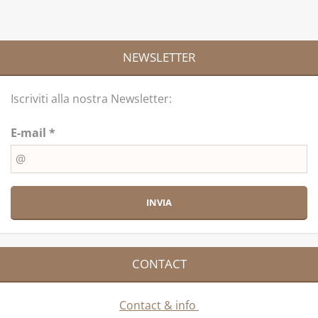
NEWSLETTER
Iscriviti alla nostra Newsletter:
E-mail *
CONTACT
Contact & info