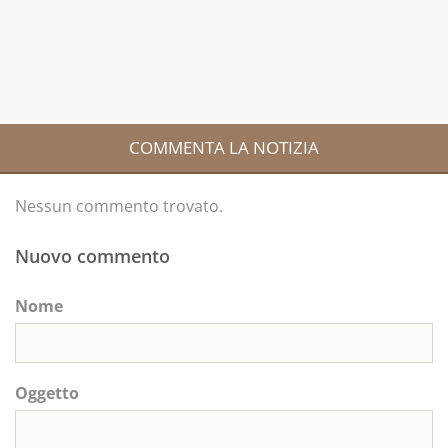
COMMENTA LA NOTIZIA
Nessun commento trovato.
Nuovo commento
Nome
Oggetto