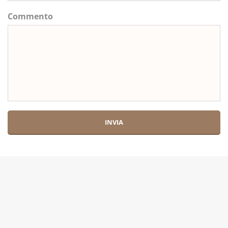
Commento