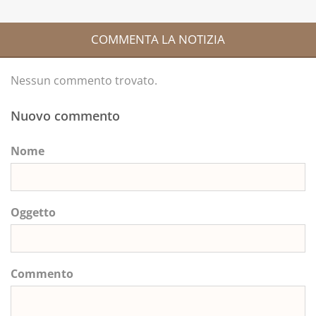
COMMENTA LA NOTIZIA
Nessun commento trovato.
Nuovo commento
Nome
Oggetto
Commento