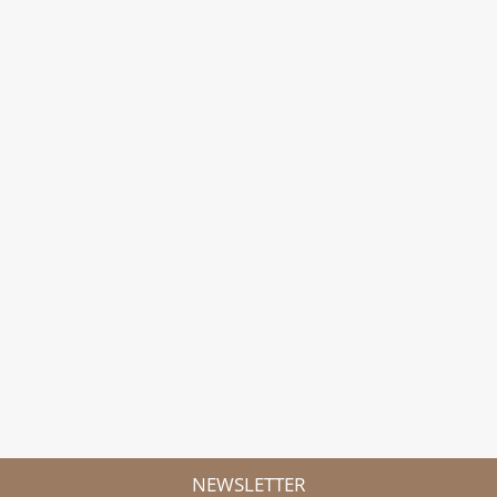
NEWSLETTER