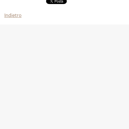
Indietro