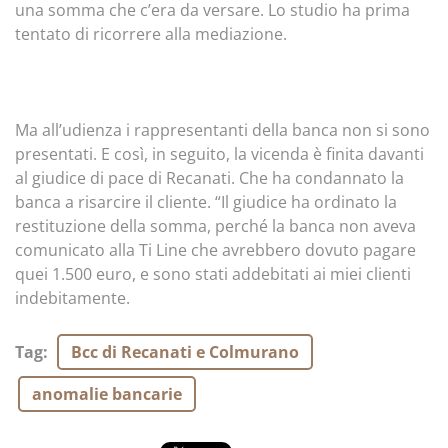
una somma che c’era da versare. Lo studio ha prima
tentato di ricorrere alla mediazione.
Ma all’udienza i rappresentanti della banca non si sono
presentati. E così, in seguito, la vicenda è finita davanti
al giudice di pace di Recanati. Che ha condannato la
banca a risarcire il cliente. “Il giudice ha ordinato la
restituzione della somma, perché la banca non aveva
comunicato alla Ti Line che avrebbero dovuto pagare
quei 1.500 euro, e sono stati addebitati ai miei clienti
indebitamente.
Tag
:
Bcc di Recanati e Colmurano
anomalie bancarie