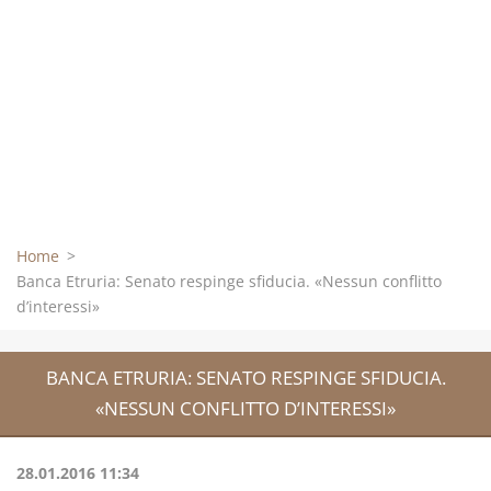
Home
>
Banca Etruria: Senato respinge sfiducia. «Nessun conflitto
d’interessi»
BANCA ETRURIA: SENATO RESPINGE SFIDUCIA.
«NESSUN CONFLITTO D’INTERESSI»
28.01.2016 11:34