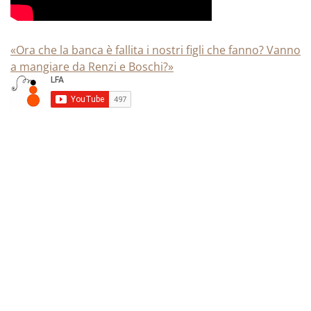
«Ora che la banca è fallita i nostri figli che fanno? Vanno
a mangiare da Renzi e Boschi?»