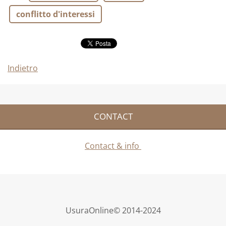
conflitto d'interessi
Indietro
CONTACT
Contact & info
UsuraOnline© 2014-2024