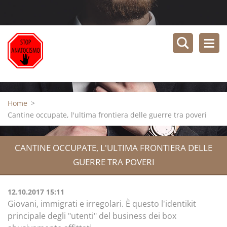
Home
>
Cantine occupate, l'ultima frontiera delle guerre tra poveri
CANTINE OCCUPATE, L'ULTIMA FRONTIERA DELLE
GUERRE TRA POVERI
12.10.2017 15:11
Giovani, immigrati e irregolari. È questo l'identikit
principale degli "utenti" del business dei box