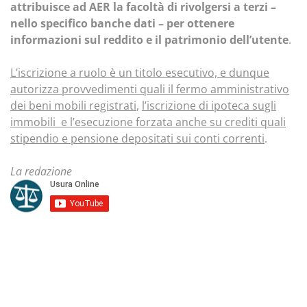
attribuisce ad AER la facoltà di rivolgersi a terzi –
nello specifico banche dati – per ottenere
informazioni sul reddito e il patrimonio dell’utente
.
L’iscrizione a ruolo è un titolo esecutivo, e dunque
autorizza provvedimenti quali il fermo amministrativo
dei beni mobili registrati
,
l’iscrizione di ipoteca sugli
immobili e l’esecuzione forzata anche su crediti quali
stipendio e pensione depositati sui conti correnti
.
La redazione