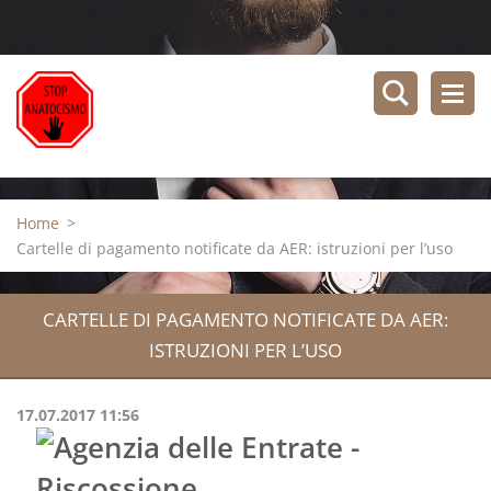
Home
>
Cartelle di pagamento notificate da AER: istruzioni per l’uso
CARTELLE DI PAGAMENTO NOTIFICATE DA AER:
ISTRUZIONI PER L’USO
17.07.2017 11:56