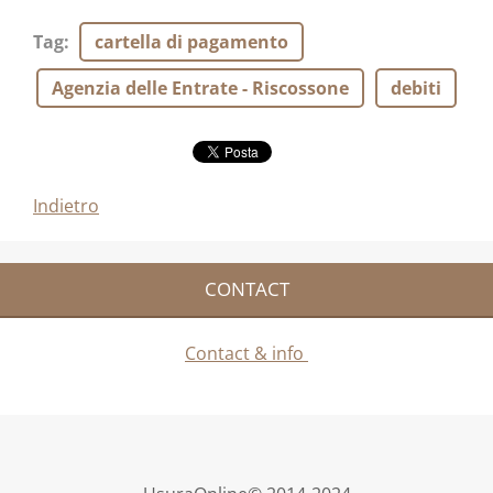
Tag
:
cartella di pagamento
Agenzia delle Entrate - Riscossone
debiti
Indietro
CONTACT
Contact & info