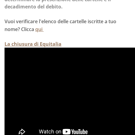
decadimento del debito.
Vuoi verificare l'elenco delle cartelle iscritte a tuo
nome? Clicca
qui
La chiusura di Equitalia