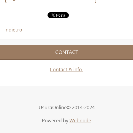
Indietro
CONTACT
Contact & info
UsuraOnline© 2014-2024
Powered by
Webnode