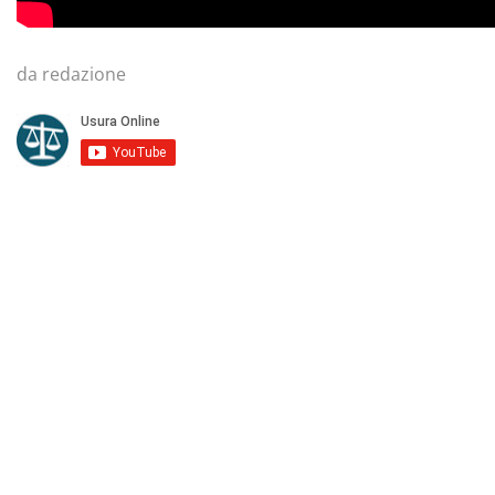
da redazione