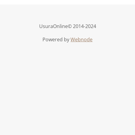
UsuraOnline© 2014-2024
Powered by
Webnode