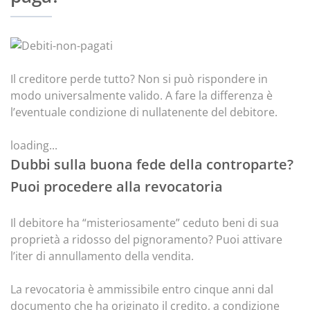
Il creditore perde tutto? Non si può rispondere in
modo universalmente valido. A fare la differenza è
l’eventuale condizione di nullatenente del debitore.
loading...
Dubbi sulla buona fede della controparte?
Puoi procedere alla revocatoria
Il debitore ha “misteriosamente” ceduto beni di sua
proprietà a ridosso del pignoramento? Puoi attivare
l’iter di annullamento della vendita.
La revocatoria è ammissibile entro cinque anni dal
documento che ha originato il credito, a condizione