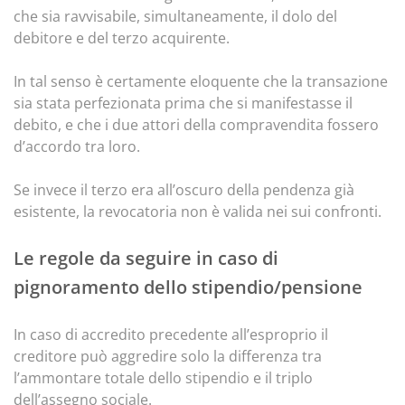
che sia ravvisabile, simultaneamente, il dolo del
debitore e del terzo acquirente.
In tal senso è certamente eloquente che la transazione
sia stata perfezionata prima che si manifestasse il
debito, e che i due attori della compravendita fossero
d’accordo tra loro.
Se invece il terzo era all’oscuro della pendenza già
esistente, la revocatoria non è valida nei sui confronti.
Le regole da seguire in caso di
pignoramento dello stipendio/pensione
In caso di accredito precedente all’esproprio il
creditore può aggredire solo la differenza tra
l’ammontare totale dello stipendio e il triplo
dell’assegno sociale.