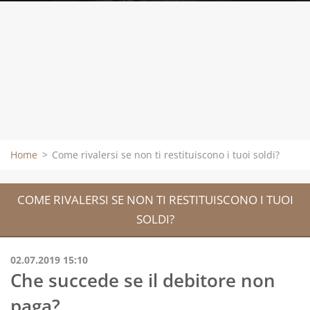
Home
>
Come rivalersi se non ti restituiscono i tuoi soldi?
COME RIVALERSI SE NON TI RESTITUISCONO I TUOI
SOLDI?
02.07.2019 15:10
Che succede se il debitore non
paga?