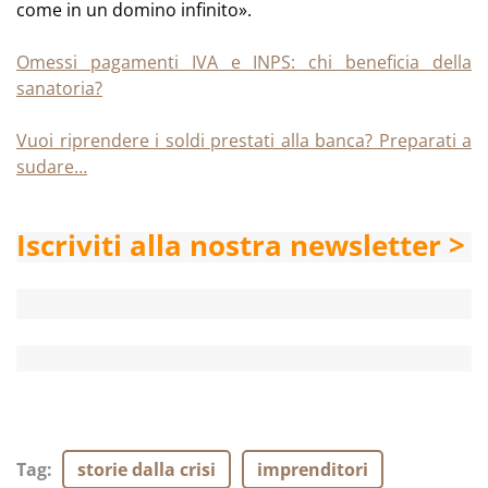
come in un domino infinito».
Omessi pagamenti IVA e INPS: chi beneficia della
sanatoria?
Vuoi riprendere i soldi prestati alla banca? Preparati a
sudare…
Iscriviti alla nostra newsletter >
Tag
:
storie dalla crisi
imprenditori