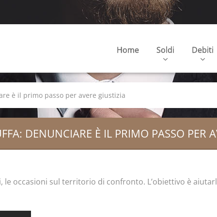
Home
Soldi
Debiti
are è il primo passo per avere giustizia
FFA: DENUNCIARE È IL PRIMO PASSO PER A
i, le occasioni sul territorio di confronto. L’obiettivo è aiutar