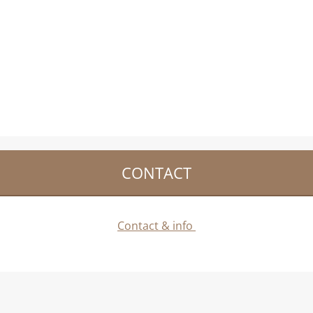
CONTACT
Contact & info