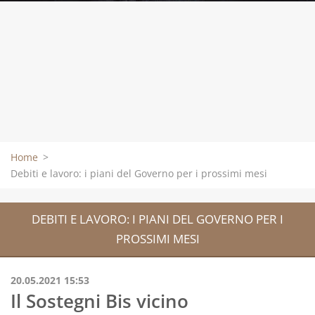
Home
>
Debiti e lavoro: i piani del Governo per i prossimi mesi
DEBITI E LAVORO: I PIANI DEL GOVERNO PER I
PROSSIMI MESI
20.05.2021 15:53
Il Sostegni Bis vicino