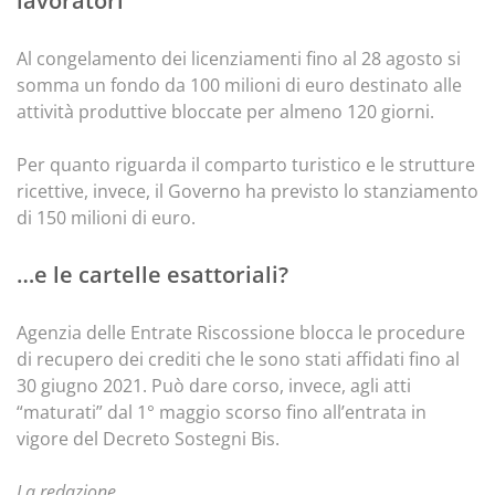
lavoratori
Al congelamento dei licenziamenti fino al 28 agosto si
somma un fondo da 100 milioni di euro destinato alle
attività produttive bloccate per almeno 120 giorni.
Per quanto riguarda il comparto turistico e le strutture
ricettive, invece, il Governo ha previsto lo stanziamento
di 150 milioni di euro.
…e le cartelle esattoriali?
Agenzia delle Entrate Riscossione blocca le procedure
di recupero dei crediti che le sono stati affidati fino al
30 giugno 2021. Può dare corso, invece, agli atti
“maturati” dal 1° maggio scorso fino all’entrata in
vigore del Decreto Sostegni Bis.
La redazione