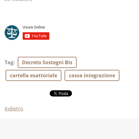
Tag
:
Decreto Sostegni Bis
cartella esattoriale
cassa integrazione
Indietro