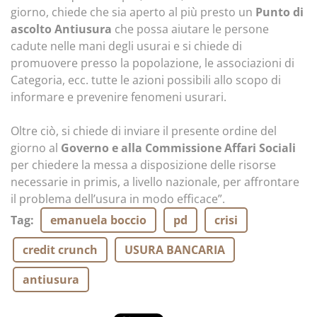
giorno, chiede che sia aperto al più presto un
Punto di
ascolto Antiusura
che possa aiutare le persone
cadute nelle mani degli usurai e si chiede di
promuovere presso la popolazione, le associazioni di
Categoria, ecc. tutte le azioni possibili allo scopo di
informare e prevenire fenomeni usurari.
Oltre ciò, si chiede di inviare il presente ordine del
giorno al
Governo e alla Commissione Affari Sociali
per chiedere la messa a disposizione delle risorse
necessarie in primis, a livello nazionale, per affrontare
il problema dell’usura in modo efficace”.
Tag
:
emanuela boccio
pd
crisi
credit crunch
USURA BANCARIA
antiusura