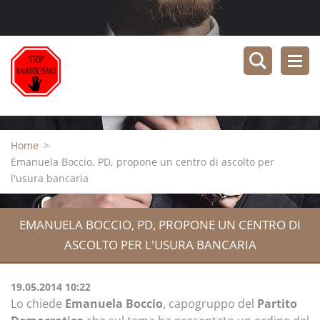
Home
>
Emanuela Boccio, PD, propone un centro di ascolto per
l'usura bancaria
EMANUELA BOCCIO, PD, PROPONE UN CENTRO DI
ASCOLTO PER L'USURA BANCARIA
19.05.2014 10:22
Lo chiede
Emanuela Boccio
, capogruppo del
Partito