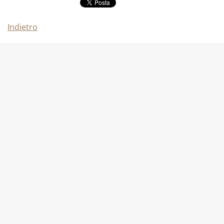
Indietro