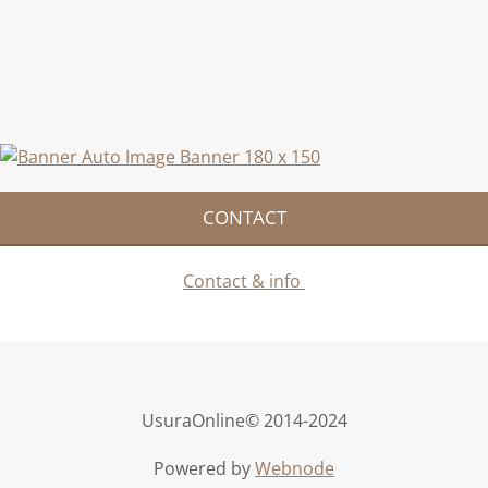
CONTACT
Contact & info
UsuraOnline© 2014-2024
Powered by
Webnode