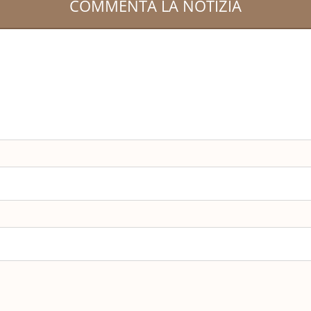
COMMENTA LA NOTIZIA