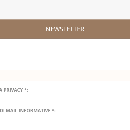
NEWSLETTER
:
 PRIVACY *:
DI MAIL INFORMATIVE *: