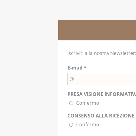
Iscriviti alla nostra Newsletter
E-mail *
PRESA VISIONE INFORMATIVA
Confermo
CONSENSO ALLA RICEZIONE 
Confermo