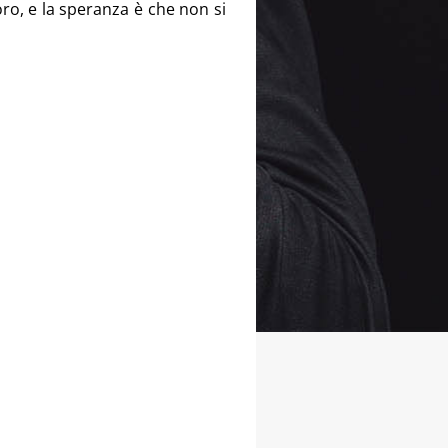
ro, e la speranza è che non si