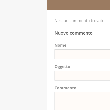
Nessun commento trovato.
Nuovo commento
Nome
Oggetto
Commento