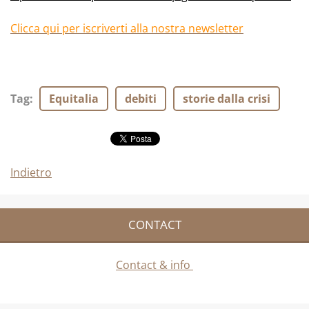
Clicca qui per iscriverti alla nostra newsletter
Tag
:
Equitalia
debiti
storie dalla crisi
Indietro
CONTACT
Contact & info