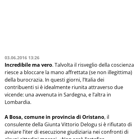
03.06.2016 13:26
Incredibile ma vero
. Talvolta il risveglio della coscienza
riesce a bloccare la mano affrettata (se non illegittima)
della burocrazia. In questi giorni, l’Italia dei
contribuenti si è idealmente riunita attraverso due
vicende: una avvenuta in Sardegna, e l’altra in
Lombardia.
A Bosa, comune in provincia di Oristano
, il
consulente della Giunta Vittorio Delogu si è rifiutato di
avviare l’iter di esecuzione giudiziaria nei confronti di