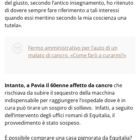
del giusto, secondo l’antico insegnamento, ho ritenuto
di dovere sempre fare riferimento a tali interessi
quando essi meritino secondo la mia coscienza una
tutela».
Fermo amministrativo per l’auto di un
malato di cancro. «Come farò a curarmi?»
Intanto, a Pavia il 60enne affetto da cancro
che
rischiava da subire il sequestro della macchina
indispensabile per raggiungere l’ospedale dove è in
cura può tirare un sospiro di sollievo. Infatti, a seguito
dell’intervento degli uffici romani di Equitalia, il
provvedimento è stato sospeso.
È possibile comprare una casa pignorata da Equitalia?