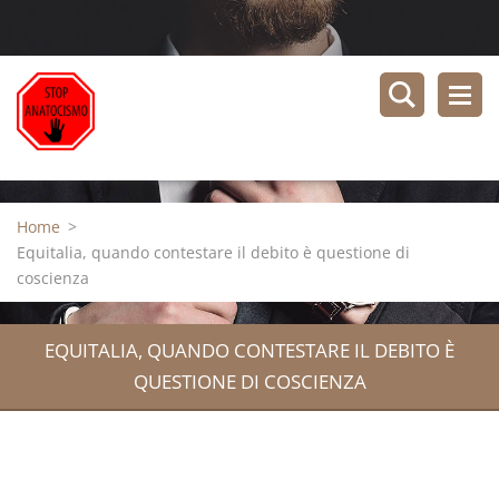
Home
>
Equitalia, quando contestare il debito è questione di
coscienza
EQUITALIA, QUANDO CONTESTARE IL DEBITO È
QUESTIONE DI COSCIENZA