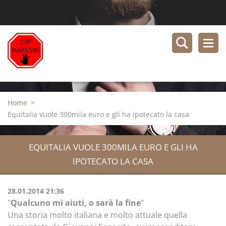
Home
>
Equitalia vuole 300mila euro e gli ha ipotecato la casa
EQUITALIA VUOLE 300MILA EURO E GLI HA
IPOTECATO LA CASA
28.01.2014 21:36
"
Qualcuno mi aiuti, o sarà la fine
"
Una storia molto italiana e molto attuale quella