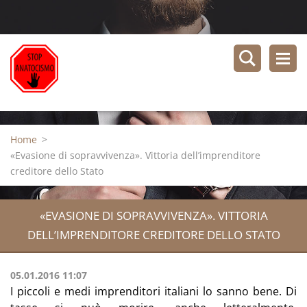
Home
>
«Evasione di sopravvivenza». Vittoria dell’imprenditore
creditore dello Stato
«EVASIONE DI SOPRAVVIVENZA». VITTORIA
DELL’IMPRENDITORE CREDITORE DELLO STATO
05.01.2016 11:07
I piccoli e medi imprenditori italiani lo sanno bene. Di