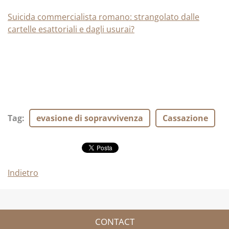
Suicida commercialista romano: strangolato dalle
cartelle esattoriali e dagli usurai?
Tag
:
evasione di sopravvivenza
Cassazione
Indietro
CONTACT