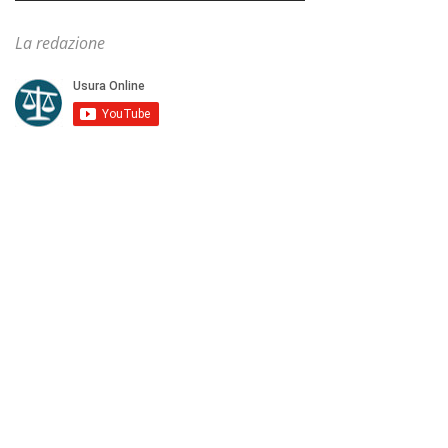
La redazione