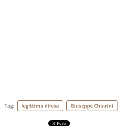
Tag
:
legittima difesa
Giuseppe Chiarini