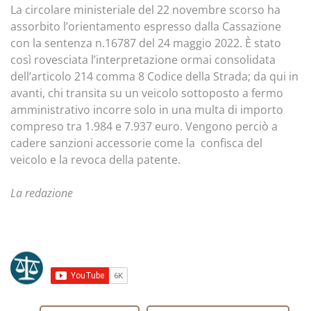
La circolare ministeriale del 22 novembre scorso ha
assorbito l’orientamento espresso dalla Cassazione
con la sentenza n.16787 del 24 maggio 2022. È stato
così rovesciata l’interpretazione ormai consolidata
dell’articolo 214 comma 8 Codice della Strada; da qui in
avanti, chi transita su un veicolo sottoposto a fermo
amministrativo incorre solo in una multa di importo
compreso tra 1.984 e 7.937 euro. Vengono perciò a
cadere sanzioni accessorie come la confisca del
veicolo e la revoca della patente.
La redazione