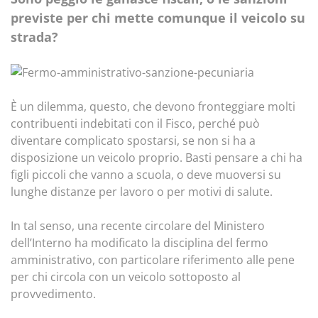
previste per chi mette comunque il veicolo su
strada?
È un dilemma, questo, che devono fronteggiare molti
contribuenti indebitati con il Fisco, perché può
diventare complicato spostarsi, se non si ha a
disposizione un veicolo proprio. Basti pensare a chi ha
figli piccoli che vanno a scuola, o deve muoversi su
lunghe distanze per lavoro o per motivi di salute.
In tal senso, una recente circolare del Ministero
dell’Interno ha modificato la disciplina del fermo
amministrativo, con particolare riferimento alle pene
per chi circola con un veicolo sottoposto al
provvedimento.