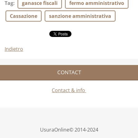
Tag
:
ganasce fiscali
fermo amministrativo
Cassazione
sanzione amministrativa
Indietro
CONTACT
Contact & info
UsuraOnline© 2014-2024