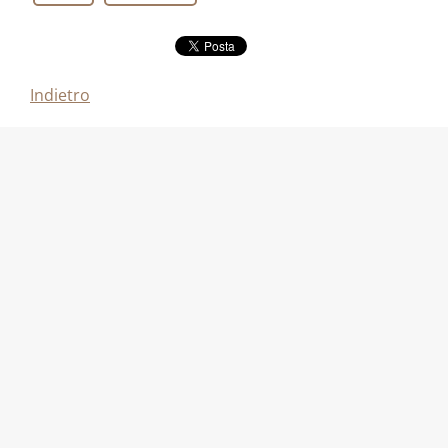
Indietro