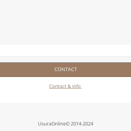
CONTACT
Contact & info
UsuraOnline© 2014-2024