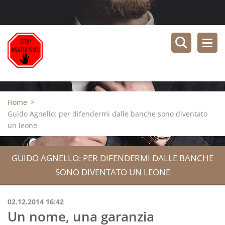
Home
>
Guido Agnello: per difendermi dalle banche sono diventato
un leone
GUIDO AGNELLO: PER DIFENDERMI DALLE BANCHE
SONO DIVENTATO UN LEONE
02.12.2014 16:42
Un nome, una garanzia