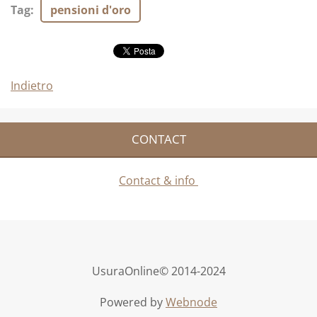
Tag
:
pensioni d'oro
Indietro
CONTACT
Contact & info
UsuraOnline© 2014-2024
Powered by
Webnode