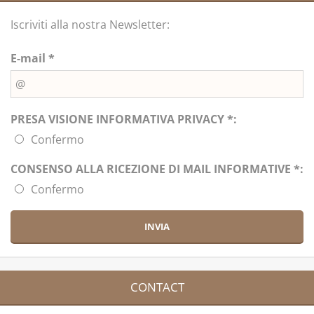
Iscriviti alla nostra Newsletter:
E-mail *
PRESA VISIONE INFORMATIVA PRIVACY *:
Confermo
CONSENSO ALLA RICEZIONE DI MAIL INFORMATIVE *:
Confermo
CONTACT