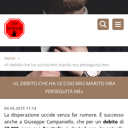
Home
>
«Il debito che ha ucciso mio marito ora perseguita me»
«IL DEBITO CHE HA UCCISO MIO MARITO ORA
PERSEGUITA ME»
04.05.2015 11:14
La disperazione uccide senza far rumore. È successo
anche a Giuseppe Campaniello, che per un
debito
di