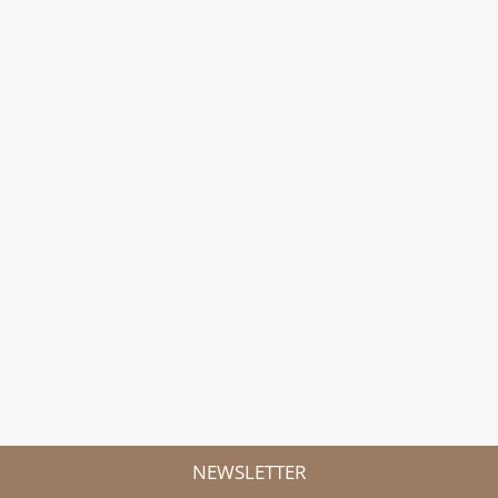
NEWSLETTER