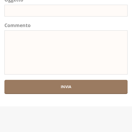
Commento