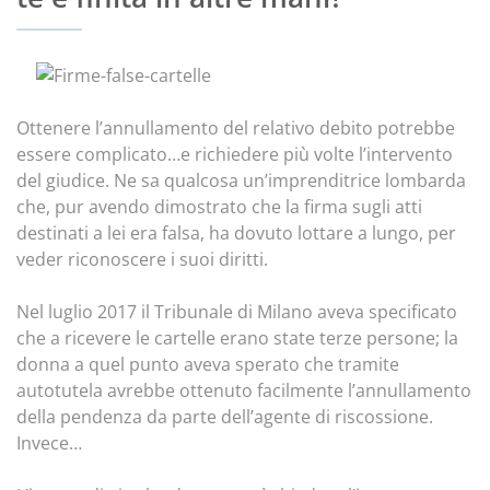
Ottenere l’annullamento del relativo debito potrebbe
essere complicato…e richiedere più volte l’intervento
del giudice. Ne sa qualcosa un’imprenditrice lombarda
che, pur avendo dimostrato che la firma sugli atti
destinati a lei era falsa, ha dovuto lottare a lungo, per
veder riconoscere i suoi diritti.
Nel luglio 2017 il Tribunale di Milano aveva specificato
che a ricevere le cartelle erano state terze persone; la
donna a quel punto aveva sperato che tramite
autotutela avrebbe ottenuto facilmente l’annullamento
della pendenza da parte dell’agente di riscossione.
Invece…