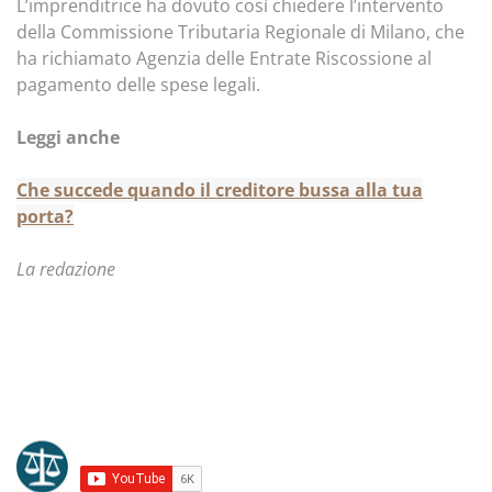
L’imprenditrice ha dovuto così chiedere l’intervento
della Commissione Tributaria Regionale di Milano, che
ha richiamato Agenzia delle Entrate Riscossione al
pagamento delle spese legali.
Leggi anche
Che succede quando il creditore bussa alla tua
porta?
La redazione