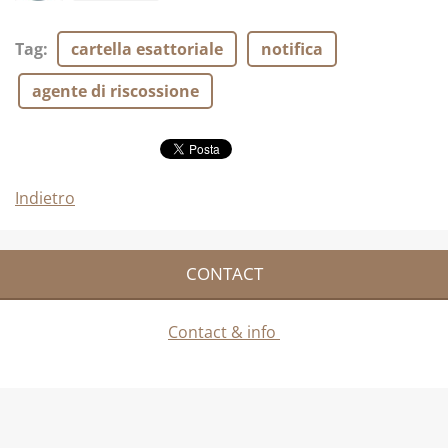
Tag
:
cartella esattoriale
notifica
agente di riscossione
Indietro
CONTACT
Contact & info