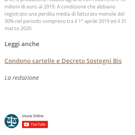
milioni di euro al 2019. A condizione che abbiano
registrato una perdita media di fatturato mensile del
30% nel periodo compreso tra il 1° aprile 2019 ed il 31
marzo 2020.
Leggi anche
Condono cartelle e Decreto Sostegni Bis
La redazione