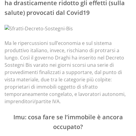
ha drasticamente ridotto gli effetti (sulla
salute) provocati dal Covid19
Ma le ripercussioni sull’economia e sul sistema
produttivo italiano, invece, rischiano di protrarsi a
lungo. Così il governo Draghi ha inserito nel Decreto
Sostegni Bis varato nei giorni scorsi una serie di
provvedimenti finalizzati a supportare, dal punto di
vista materiale, due tra le categorie più colpite:
proprietari di immobili oggetto di sfratto
temporaneamente congelato, e lavoratori autonomi,
imprenditori/partite IVA.
Imu: cosa fare se l’immobile è ancora
occupato?