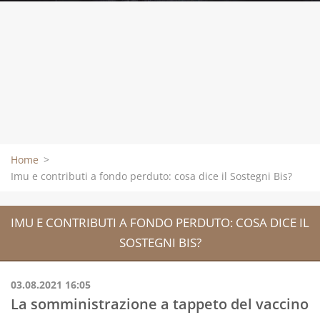
Home
>
Imu e contributi a fondo perduto: cosa dice il Sostegni Bis?
IMU E CONTRIBUTI A FONDO PERDUTO: COSA DICE IL
SOSTEGNI BIS?
03.08.2021 16:05
La somministrazione a tappeto del vaccino