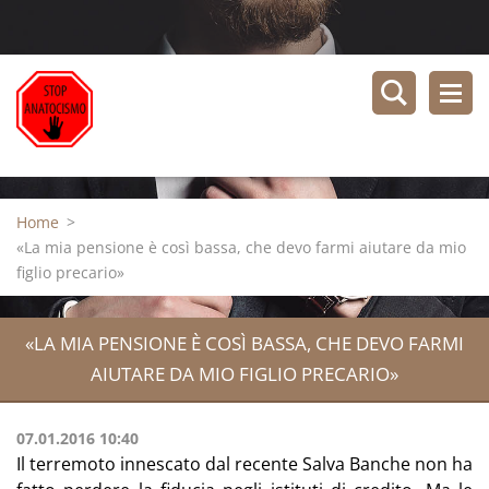
Home
>
«La mia pensione è così bassa, che devo farmi aiutare da mio
figlio precario»
«LA MIA PENSIONE È COSÌ BASSA, CHE DEVO FARMI
AIUTARE DA MIO FIGLIO PRECARIO»
07.01.2016 10:40
Il terremoto innescato dal recente Salva Banche non ha