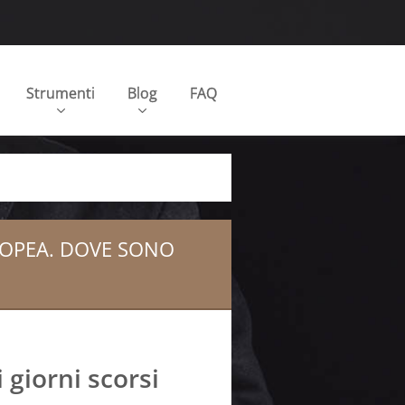
Strumenti
Blog
FAQ
ROPEA. DOVE SONO
 giorni scorsi