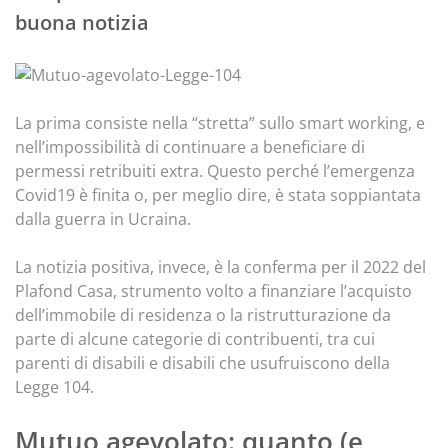
buona notizia
La prima consiste nella “stretta” sullo smart working, e
nell’impossibilità di continuare a beneficiare di
permessi retribuiti extra. Questo perché l’emergenza
Covid19 è finita o, per meglio dire, è stata soppiantata
dalla guerra in Ucraina.
La notizia positiva, invece, è la conferma per il 2022 del
Plafond Casa, strumento volto a finanziare l’acquisto
dell’immobile di residenza o la ristrutturazione da
parte di alcune categorie di contribuenti, tra cui
parenti di disabili e disabili che usufruiscono della
Legge 104.
Mutuo agevolato: quanto (e