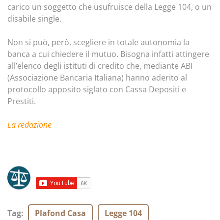
carico un soggetto che usufruisce della Legge 104, o un
disabile single.
Non si può, però, scegliere in totale autonomia la
banca a cui chiedere il mutuo. Bisogna infatti attingere
all’elenco degli istituti di credito che, mediante ABI
(Associazione Bancaria Italiana) hanno aderito al
protocollo apposito siglato con Cassa Depositi e
Prestiti.
La redazione
Tag
:
Plafond Casa
Legge 104