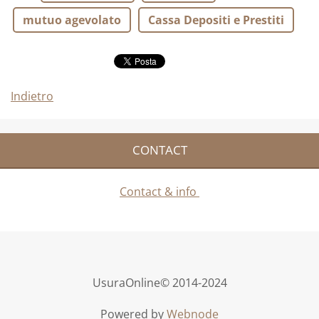
mutuo agevolato
Cassa Depositi e Prestiti
Indietro
CONTACT
Contact & info
UsuraOnline© 2014-2024
Powered by
Webnode