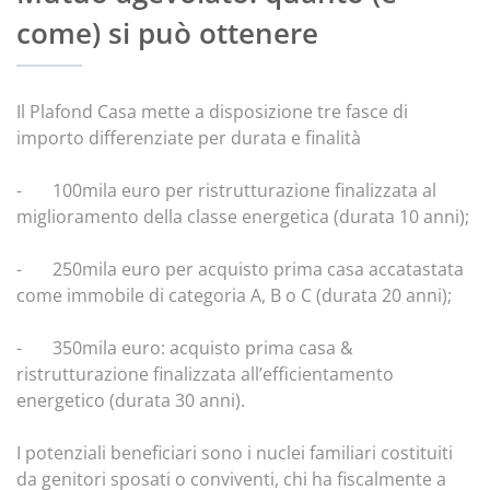
come) si può ottenere
Il Plafond Casa mette a disposizione tre fasce di
importo differenziate per durata e finalità
- 100mila euro per ristrutturazione finalizzata al
miglioramento della classe energetica (durata 10 anni);
- 250mila euro per acquisto prima casa accatastata
come immobile di categoria A, B o C (durata 20 anni);
- 350mila euro: acquisto prima casa &
ristrutturazione finalizzata all’efficientamento
energetico (durata 30 anni).
I potenziali beneficiari sono i nuclei familiari costituiti
da genitori sposati o conviventi, chi ha fiscalmente a