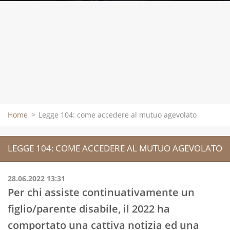
Home
>
Legge 104: come accedere al mutuo agevolato
LEGGE 104: COME ACCEDERE AL MUTUO AGEVOLATO
28.06.2022 13:31
Per chi assiste continuativamente un
figlio/parente disabile, il 2022 ha
comportato una cattiva notizia ed una