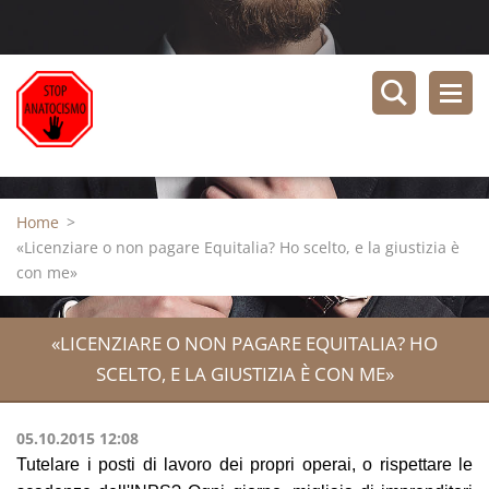
Home
>
«Licenziare o non pagare Equitalia? Ho scelto, e la giustizia è
con me»
«LICENZIARE O NON PAGARE EQUITALIA? HO
SCELTO, E LA GIUSTIZIA È CON ME»
05.10.2015 12:08
Tutelare i posti di lavoro dei propri operai, o rispettare le