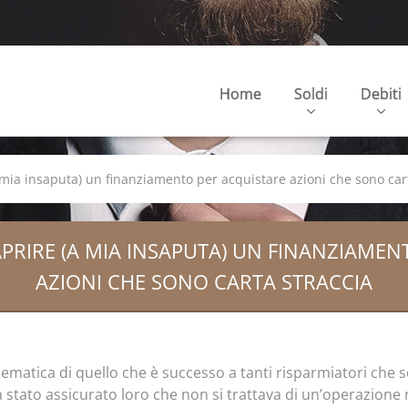
Home
Soldi
Debiti
 mia insaputa) un finanziamento per acquistare azioni che sono car
PRIRE (A MIA INSAPUTA) UN FINANZIAMEN
AZIONI CHE SONO CARTA STRACCIA
ematica di quello che è successo a tanti risparmiatori che 
a stato assicurato loro che non si trattava di un’operazione 