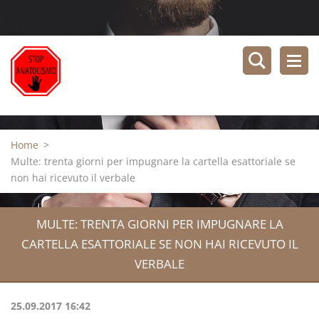
Home
>
Multe: trenta giorni per impugnare la cartella esattoriale se
non hai ricevuto il verbale
MULTE: TRENTA GIORNI PER IMPUGNARE LA
CARTELLA ESATTORIALE SE NON HAI RICEVUTO IL
VERBALE
25.09.2017 16:42