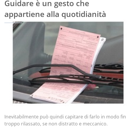
Guidare è un gesto che
appartiene alla quotidianità
Inevitabilmente può quindi capitare di farlo in modo fin
troppo rilassato, se non distratto e meccanico.