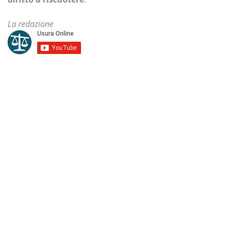
La redazione