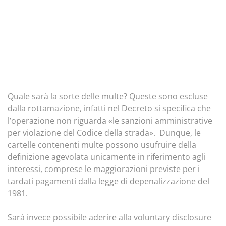
Quale sarà la sorte delle multe? Queste sono escluse
dalla rottamazione, infatti nel Decreto si specifica che
l’operazione non riguarda «le sanzioni amministrative
per violazione del Codice della strada». Dunque, le
cartelle contenenti multe possono usufruire della
definizione agevolata unicamente in riferimento agli
interessi, comprese le maggiorazioni previste per i
tardati pagamenti dalla legge di depenalizzazione del
1981.
Sarà invece possibile aderire alla voluntary disclosure