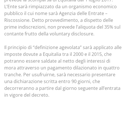
L’Ente sarà rimpiazzato da un organismo economico
pubblico il cui nome sarà Agenzia delle Entrate –
Riscossione. Detto provvedimento, a dispetto delle
prime indiscrezioni, non prevede l’aliquota del 35% sul
contante frutto della voluntary disclosure.
Il principio di “definizione agevolata” sarà applicato alle
imposte dovute a Equitalia tra il 2000 e il 2015, che
potranno essere saldate al netto degli interessi di
mora attraverso un pagamento dilazionato in quattro
tranche. Per usufruirne, sarà necessario presentare
una dichiarazione scritta entro 90 giorni, che
decorreranno a partire dal giorno seguente all’entrata
in vigore del decreto.