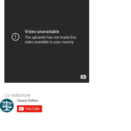
La redazione