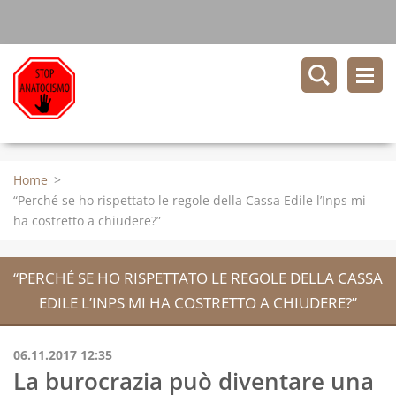
Home
>
“Perché se ho rispettato le regole della Cassa Edile l’Inps mi
ha costretto a chiudere?”
“PERCHÉ SE HO RISPETTATO LE REGOLE DELLA CASSA
EDILE L’INPS MI HA COSTRETTO A CHIUDERE?”
06.11.2017 12:35
La burocrazia può diventare una