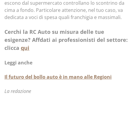
escono dal supermercato controllano lo scontrino da
cima a fondo. Particolare attenzione, nel tuo caso, va
dedicata a voci di spesa quali franchigia e massimali.
Cerchi la RC Auto su misura delle tue
esigenze? Affdati ai professionisti del settore:
clicca
qui
Leggi anche
Il futuro del bollo auto è in mano alle Regioni
La redazione