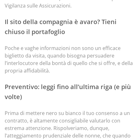
Vigilanza sulle Assicurazioni.
Il sito della compagnia è avaro? Tieni
chiuso il portafoglio
Poche e vaghe informazioni non sono un efficace
biglietto da visita, quando bisogna persuadere
l’interlocutore della bontà di quello che si offre, e della
propria affidabilità.
Preventivo: leggi fino all’ultima riga (e più
volte)
Prima di mettere nero su bianco il tuo consenso a un
contratto, è altamente consigliabile valutarlo con
estrema attenzione. Rispolveriamo, dunque,
l’atteggiamento prudenziale delle nonne, che quando