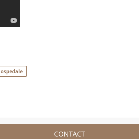
ospedale
CONTACT