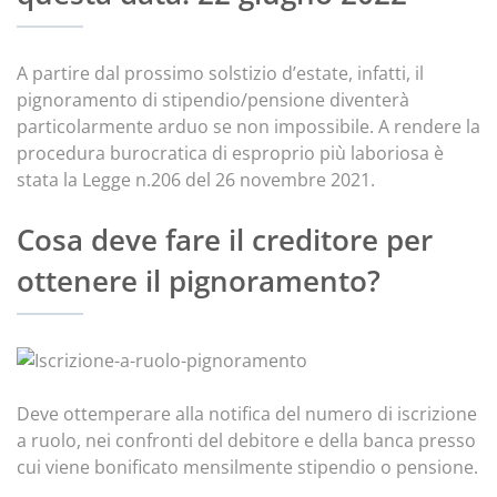
A partire dal prossimo solstizio d’estate, infatti, il
pignoramento di stipendio/pensione diventerà
particolarmente arduo se non impossibile. A rendere la
procedura burocratica di esproprio più laboriosa è
stata la Legge n.206 del 26 novembre 2021.
Cosa deve fare il creditore per
ottenere il pignoramento?
Deve ottemperare alla notifica del numero di iscrizione
a ruolo, nei confronti del debitore e della banca presso
cui viene bonificato mensilmente stipendio o pensione.