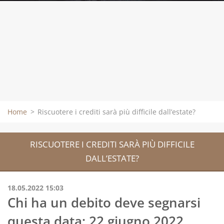
Home
>
Riscuotere i crediti sarà più difficile dall’estate?
RISCUOTERE I CREDITI SARÀ PIÙ DIFFICILE
DALL’ESTATE?
18.05.2022 15:03
Chi ha un debito deve segnarsi
questa data: 22 giugno 2022