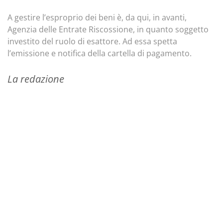
A gestire l’esproprio dei beni è, da qui, in avanti,
Agenzia delle Entrate Riscossione, in quanto soggetto
investito del ruolo di esattore. Ad essa spetta
l’emissione e notifica della cartella di pagamento.
La redazione