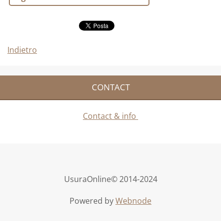
Indietro
CONTACT
Contact & info
UsuraOnline© 2014-2024
Powered by
Webnode