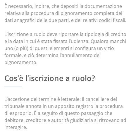
È necessario, inoltre, che depositi la documentazione
relativa alla procedura di pignoramento completa dei
dati anagrafici delle due parti, e dei relativi codici fiscali.
L’iscrizione a ruolo deve riportare la tipologia di credito
e la data in cui è stata fissata l’udienza. Qualora manchi
uno (o più) di questi elementi si configura un vizio
formale, e ciò determina l’annullamento del
pignoramento.
Cos’è l’iscrizione a ruolo?
L’accezione del termine è letterale: il cancelliere del
tribunale annota in un apposito registro la procedura
di esproprio. È a seguito di questo passaggio che
debitore, creditore e autorità giudiziaria si ritrovano ad
interagire.