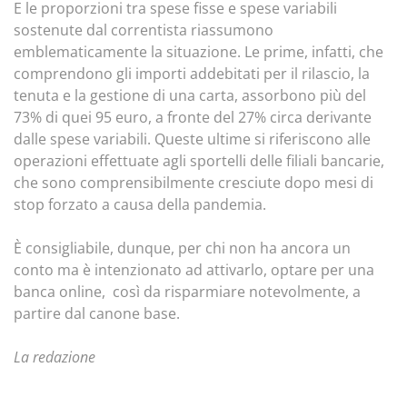
E le proporzioni tra spese fisse e spese variabili
sostenute dal correntista riassumono
emblematicamente la situazione. Le prime, infatti, che
comprendono gli importi addebitati per il rilascio, la
tenuta e la gestione di una carta, assorbono più del
73% di quei 95 euro, a fronte del 27% circa derivante
dalle spese variabili. Queste ultime si riferiscono alle
operazioni effettuate agli sportelli delle filiali bancarie,
che sono comprensibilmente cresciute dopo mesi di
stop forzato a causa della pandemia.
È consigliabile, dunque, per chi non ha ancora un
conto ma è intenzionato ad attivarlo, optare per una
banca online, così da risparmiare notevolmente, a
partire dal canone base.
La redazione