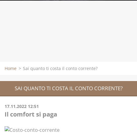
Home
>
Sai quanto ti costa il conto corrente?
SAI QUANTO TI COSTA IL CONTO CORRENTE?
17.11.2022 12:51
Il comfort si paga