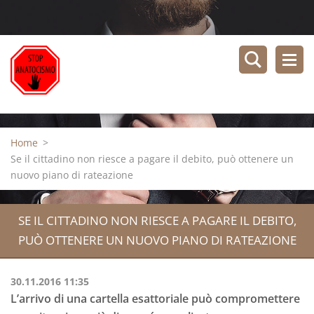
Home
>
Se il cittadino non riesce a pagare il debito, può ottenere un
nuovo piano di rateazione
SE IL CITTADINO NON RIESCE A PAGARE IL DEBITO,
PUÒ OTTENERE UN NUOVO PIANO DI RATEAZIONE
30.11.2016 11:35
L’arrivo di una cartella esattoriale può compromettere