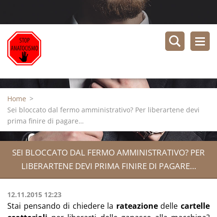
Home
>
Sei bloccato dal fermo amministrativo? Per liberartene devi
prima finire di pagare…
SEI BLOCCATO DAL FERMO AMMINISTRATIVO? PER
LIBERARTENE DEVI PRIMA FINIRE DI PAGARE…
12.11.2015 12:23
Stai pensando di chiedere la
rateazione
delle
cartelle