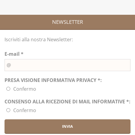
NEWSLETTER
Iscriviti alla nostra Newsletter:
E-mail *
PRESA VISIONE INFORMATIVA PRIVACY *:
Confermo
CONSENSO ALLA RICEZIONE DI MAIL INFORMATIVE *:
Confermo