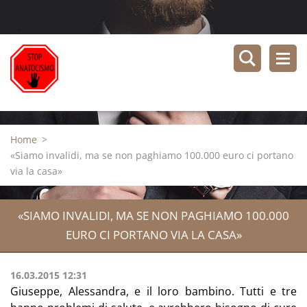
Home
>
«Siamo invalidi, ma se non paghiamo 100.000 euro ci portano
via la casa»
«SIAMO INVALIDI, MA SE NON PAGHIAMO 100.000
EURO CI PORTANO VIA LA CASA»
16.03.2015 12:31
Giuseppe, Alessandra, e il loro bambino. Tutti e tre