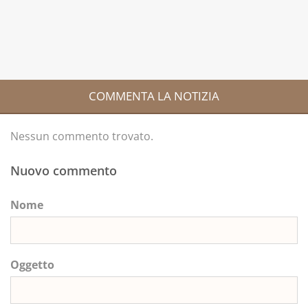
COMMENTA LA NOTIZIA
Nessun commento trovato.
Nuovo commento
Nome
Oggetto