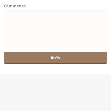
Commento