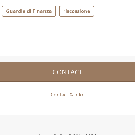
Guardia di Finanza
riscossione
CONTACT
Contact & info