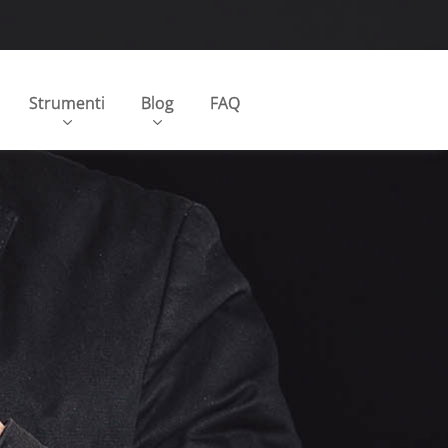
Strumenti
Blog
FAQ