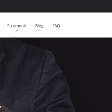
Strumenti
Blog
FAQ