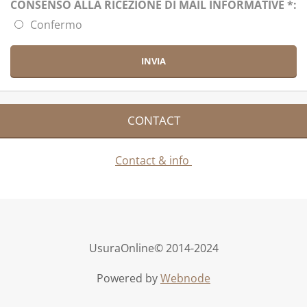
CONSENSO ALLA RICEZIONE DI MAIL INFORMATIVE *:
Confermo
CONTACT
Contact & info
UsuraOnline© 2014-2024
Powered by
Webnode