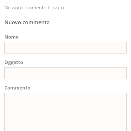
Nessun commento trovato.
Nuovo commento
Nome
Oggetto
Commento