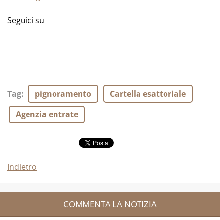
Seguici su
Tag
:
pignoramento
Cartella esattoriale
Agenzia entrate
Indietro
COMMENTA LA NOTIZIA