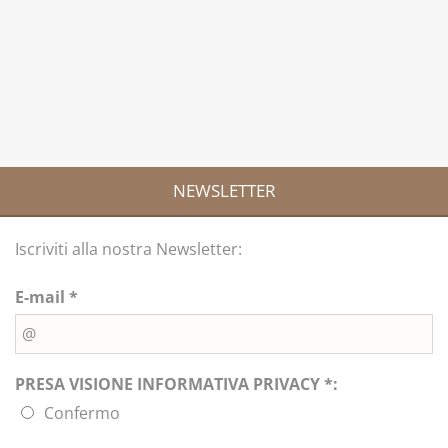
NEWSLETTER
Iscriviti alla nostra Newsletter:
E-mail *
PRESA VISIONE INFORMATIVA PRIVACY *:
Confermo