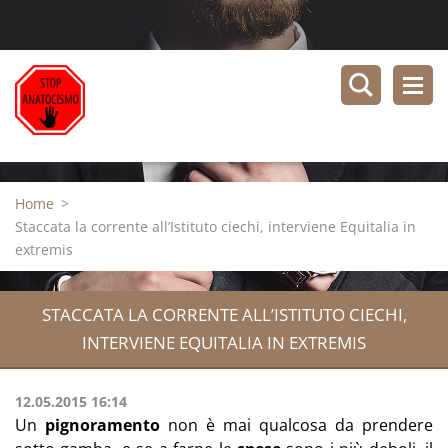
Home
>
Staccata la corrente all’Istituto ciechi, interviene Equitalia in
extremis
STACCATA LA CORRENTE ALL’ISTITUTO CIECHI,
INTERVIENE EQUITALIA IN EXTREMIS
12.05.2015 16:14
Un
pignoramento
non è mai qualcosa da prendere