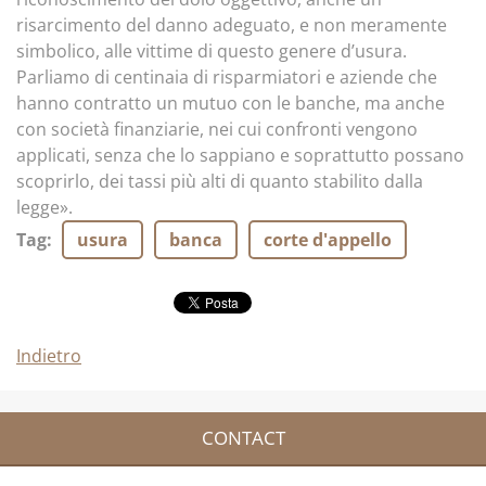
risarcimento del danno adeguato, e non meramente
simbolico, alle vittime di questo genere d’usura.
Parliamo di centinaia di risparmiatori e aziende che
hanno contratto un mutuo con le banche, ma anche
con società finanziarie, nei cui confronti vengono
applicati, senza che lo sappiano e soprattutto possano
scoprirlo, dei tassi più alti di quanto stabilito dalla
legge».
Tag
:
usura
banca
corte d'appello
Indietro
CONTACT