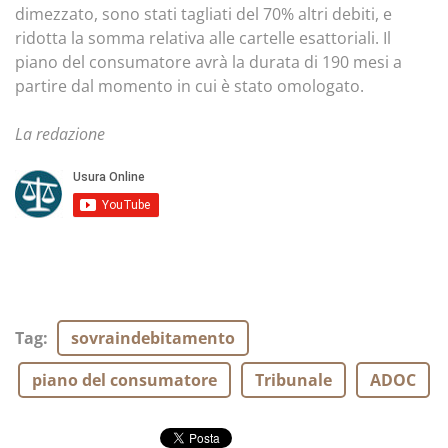
dimezzato, sono stati tagliati del 70% altri debiti, e
ridotta la somma relativa alle cartelle esattoriali. Il
piano del consumatore avrà la durata di 190 mesi a
partire dal momento in cui è stato omologato.
La redazione
Tag
:
sovraindebitamento
piano del consumatore
Tribunale
ADOC