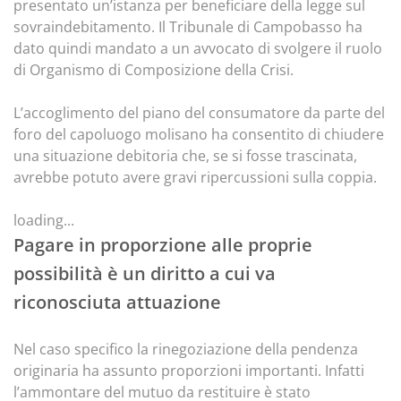
presentato un’istanza per beneficiare della legge sul
sovraindebitamento. Il Tribunale di Campobasso ha
dato quindi mandato a un avvocato di svolgere il ruolo
di Organismo di Composizione della Crisi.
L’accoglimento del piano del consumatore da parte del
foro del capoluogo molisano ha consentito di chiudere
una situazione debitoria che, se si fosse trascinata,
avrebbe potuto avere gravi ripercussioni sulla coppia.
loading...
Pagare in proporzione alle proprie
possibilità è un diritto a cui va
riconosciuta attuazione
Nel caso specifico la rinegoziazione della pendenza
originaria ha assunto proporzioni importanti. Infatti
l’ammontare del mutuo da restituire è stato