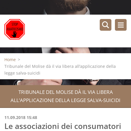
Home
>
Tribunale del Molise dà il via libera all’applicazione della
legge salva-suicidi
TRIBUNALE DEL MOLISE DÀ IL VIA LIBERA
ALL’APPLICAZIONE DELLA LEGGE SALVA-SUICIDI
11.09.2018 15:48
Le associazioni dei consumatori