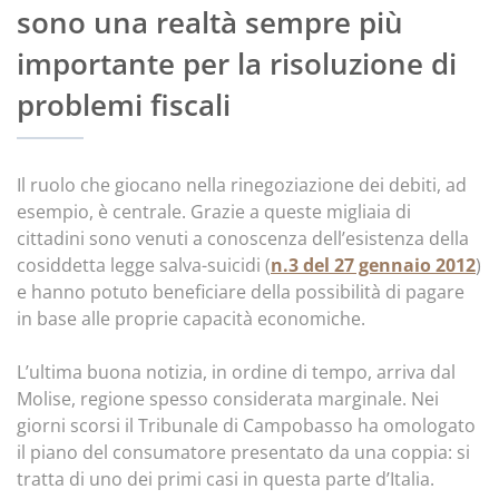
sono una realtà sempre più
importante per la risoluzione di
problemi fiscali
Il ruolo che giocano nella rinegoziazione dei debiti, ad
esempio, è centrale. Grazie a queste migliaia di
cittadini sono venuti a conoscenza dell’esistenza della
cosiddetta legge salva-suicidi (
n.3 del 27 gennaio 2012
)
e hanno potuto beneficiare della possibilità di pagare
in base alle proprie capacità economiche.
L’ultima buona notizia, in ordine di tempo, arriva dal
Molise, regione spesso considerata marginale. Nei
giorni scorsi il Tribunale di Campobasso ha omologato
il piano del consumatore presentato da una coppia: si
tratta di uno dei primi casi in questa parte d’Italia.