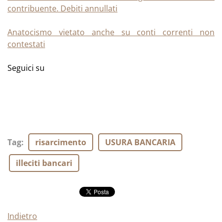
contribuente. Debiti annullati
Anatocismo vietato anche su conti correnti non
contestati
Seguici su
Tag
:
risarcimento
USURA BANCARIA
illeciti bancari
Indietro