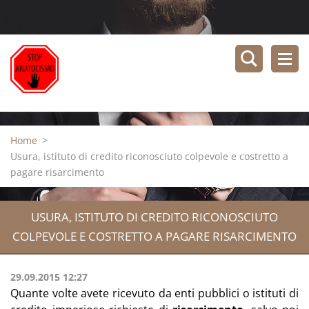
Home
>
Usura, istituto di credito riconosciuto colpevole e costretto a
pagare risarcimento
USURA, ISTITUTO DI CREDITO RICONOSCIUTO
COLPEVOLE E COSTRETTO A PAGARE RISARCIMENTO
29.09.2015 12:27
Quante volte avete ricevuto da enti pubblici o istituti di