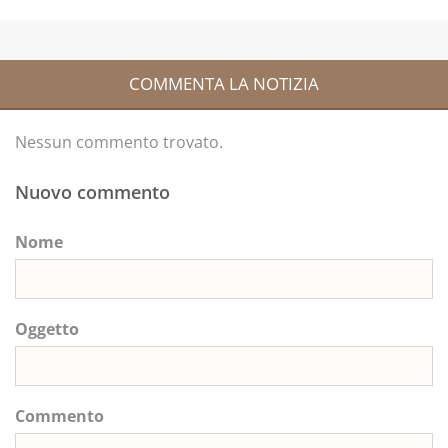
COMMENTA LA NOTIZIA
Nessun commento trovato.
Nuovo commento
Nome
Oggetto
Commento