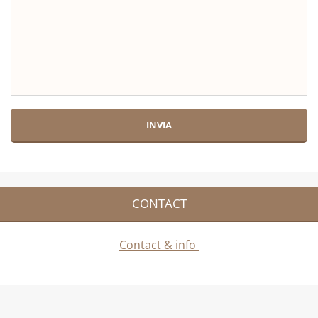
CONTACT
Contact & info