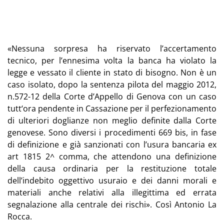
«Nessuna sorpresa ha riservato l’accertamento
tecnico, per l’ennesima volta la banca ha violato la
legge e vessato il cliente in stato di bisogno. Non è un
caso isolato, dopo la sentenza pilota del maggio 2012,
n.572-12 della Corte d’Appello di Genova con un caso
tutt‘ora pendente in Cassazione per il perfezionamento
di ulteriori doglianze non meglio definite dalla Corte
genovese. Sono diversi i procedimenti 669 bis, in fase
di definizione e già sanzionati con l’usura bancaria ex
art 1815 2^ comma, che attendono una definizione
della causa ordinaria per la restituzione totale
dell’indebito oggettivo usuraio e dei danni morali e
materiali anche relativi alla illegittima ed errata
segnalazione alla centrale dei rischi». Così Antonio La
Rocca.