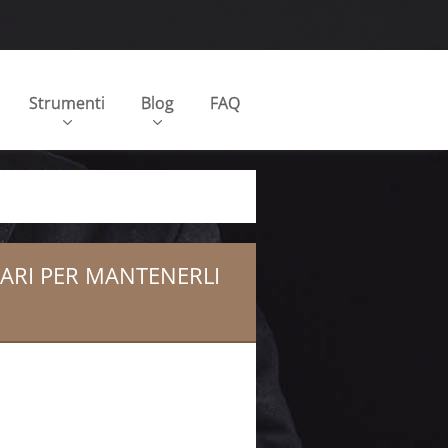
Strumenti
Blog
FAQ
TARI PER MANTENERLI