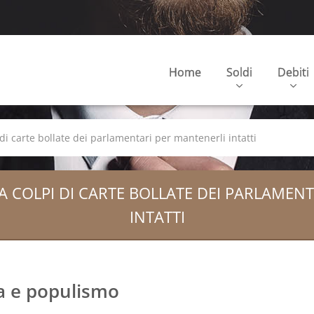
Home
Soldi
Debiti
i di carte bollate dei parlamentari per mantenerli intatti
A A COLPI DI CARTE BOLLATE DEI PARLAMEN
INTATTI
ca e populismo