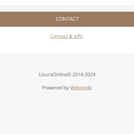
CONTACT
Contact & info
UsuraOnline© 2014-2024
Powered by
Webnode